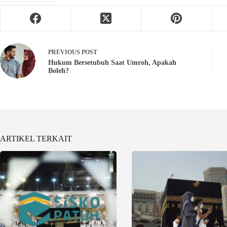
PREVIOUS
POST
Hukum Bersetubuh Saat Umroh, Apakah
Boleh?
ARTIKEL TERKAIT