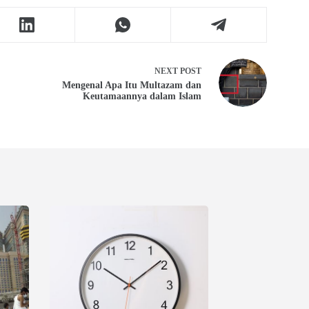
NEXT
POST
Mengenal Apa Itu Multazam dan
Keutamaannya dalam Islam