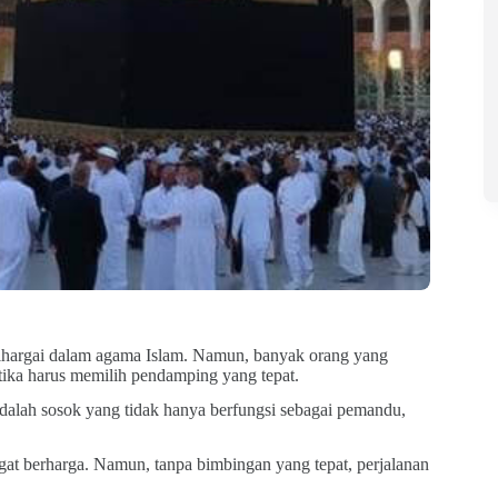
ihargai dalam agama Islam. Namun, banyak orang yang
ika harus memilih pendamping yang tepat.
adalah sosok yang tidak hanya berfungsi sebagai pemandu,
t berharga. Namun, tanpa bimbingan yang tepat, perjalanan