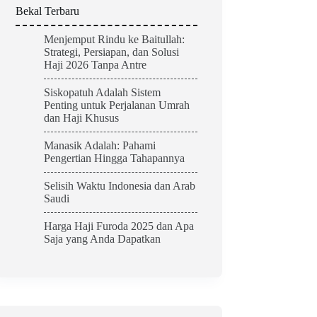
Bekal Terbaru
Menjemput Rindu ke Baitullah:
Strategi, Persiapan, dan Solusi
Haji 2026 Tanpa Antre
Siskopatuh Adalah Sistem
Penting untuk Perjalanan Umrah
dan Haji Khusus
Manasik Adalah: Pahami
Pengertian Hingga Tahapannya
Selisih Waktu Indonesia dan Arab
Saudi
Harga Haji Furoda 2025 dan Apa
Saja yang Anda Dapatkan