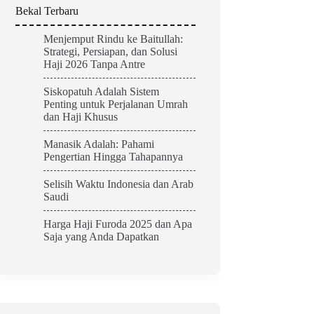
Bekal Terbaru
Menjemput Rindu ke Baitullah:
Strategi, Persiapan, dan Solusi
Haji 2026 Tanpa Antre
Siskopatuh Adalah Sistem
Penting untuk Perjalanan Umrah
dan Haji Khusus
Manasik Adalah: Pahami
Pengertian Hingga Tahapannya
Selisih Waktu Indonesia dan Arab
Saudi
Harga Haji Furoda 2025 dan Apa
Saja yang Anda Dapatkan